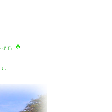
います。
ます。